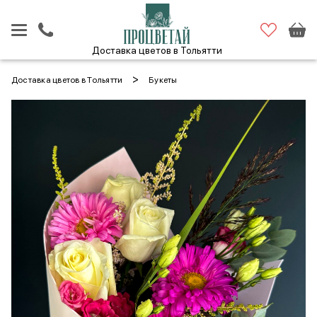
Доставка цветов в Тольятти
>
Доставка цветов в Тольятти
Букеты