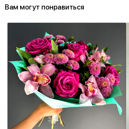
Вам могут понравиться