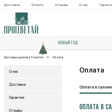
Доставка
Оплата
Отзывы
О нас
Гарант
НОВЫЙ ГОД
>
Доставка цветов в Тольятти
Оплата
Оплата
О нас
Доставка
Оплата в салоне
Гарантии
Оплата в с
Отзывы