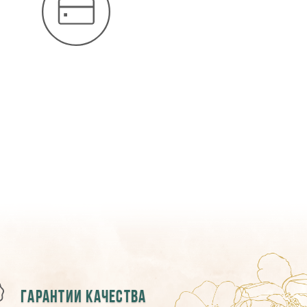
Гарантии качества