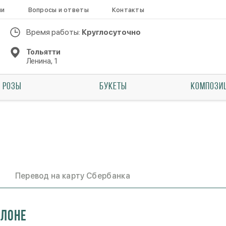
ии
Вопросы и ответы
Контакты
Время работы:
Круглосуточно
Тольятти
Ленина, 1
РОЗЫ
БУКЕТЫ
КОМПОЗИ
Перевод на карту Сбербанка
алоне