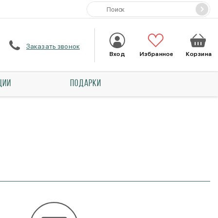
Заказать звонок
Вход
Избранное
Корзина
ЦИИ
ПОДАРКИ