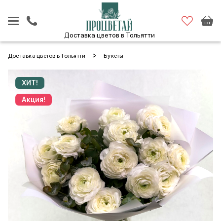
Доставка цветов в Тольятти
>
Доставка цветов в Тольятти
Букеты
ХИТ!
Акция!