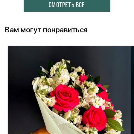
СМОТРЕТЬ ВСЕ
Вам могут понравиться