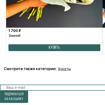
1 700 ₽
Зимний
КУПИТЬ
Смотрите также категории:
Букеты
Подписаться
на рассылку