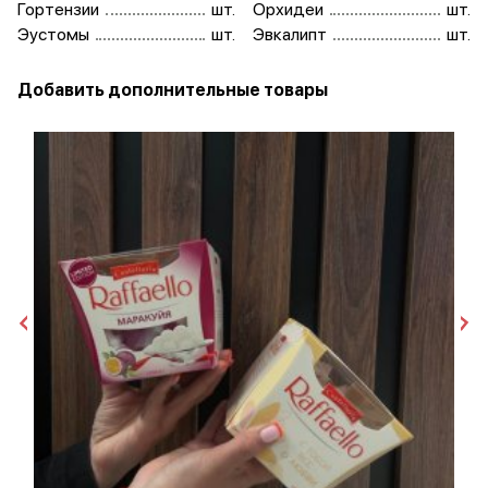
Гортензии
шт.
Орхидеи
шт.
Эустомы
шт.
Эвкалипт
шт.
Добавить дополнительные товары