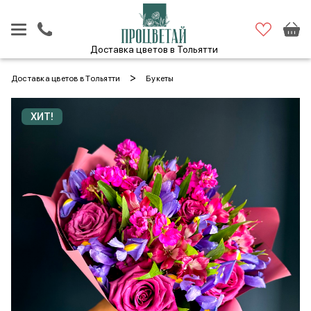
Доставка цветов в Тольятти
>
Доставка цветов в Тольятти
Букеты
ХИТ!