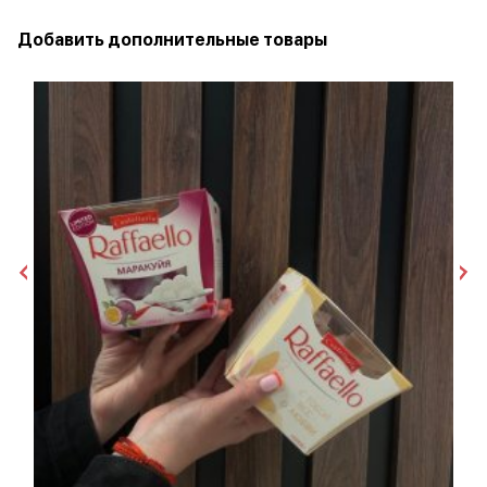
Добавить дополнительные товары