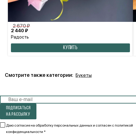
2 670 ₽
2 440 ₽
Радость
КУПИТЬ
Смотрите также категории:
Букеты
Подписаться
на рассылку
Даю согласие на обработку персональных данных и согласен
с политикой
конфиденциальности *