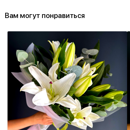
Вам могут понравиться