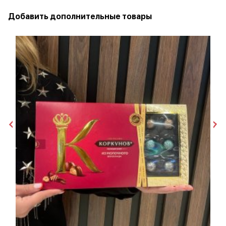
Добавить дополнительные товары