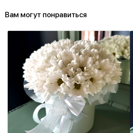
Вам могут понравиться