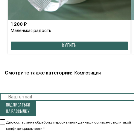
1 200 ₽
Маленькая радость
КУПИТЬ
Смотрите также категории:
Композиции
Подписаться
на рассылку
Даю согласие на обработку персональных данных и согласен
с политикой
конфиденциальности *