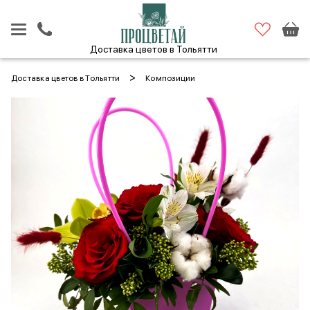
Доставка цветов в Тольятти
>
Доставка цветов в Тольятти
Композиции