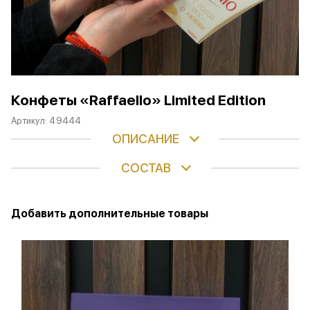
Конфеты «Raffaello» Limited Edition
Артикул:
49444
ОПИСАНИЕ
СОСТАВ
Добавить дополнительные товары