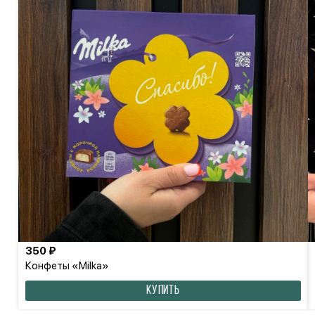
350 ₽
Конфеты «Milka»
КУПИТЬ