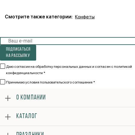
Смотрите также категории:
Конфеты
Подписаться
на рассылку
Даю согласие на обработку персональных данных и согласен
с политикой
конфиденциальности *
Принимаю
условия пользовательского соглашения *
О КОМПАНИИ
О нас
КАТАЛОГ
Оплата
Отзывы
Розы
Гарантии