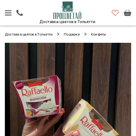
Доставка цветов в Тольятти
>
>
Доставка цветов в Тольятти
Подарки
Конфеты