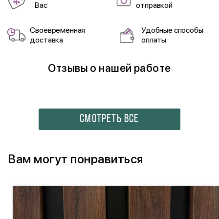
Вас
отправкой
Своевременная
Удобные способы
доставка
оплаты
Отзывы о нашей работе
СМОТРЕТЬ ВСЕ
Вам могут понравиться