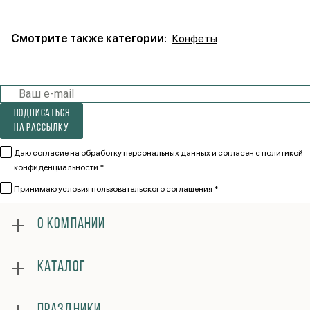
Смотрите также категории:
Конфеты
Подписаться
на рассылку
Даю согласие на обработку персональных данных и согласен
с политикой
конфиденциальности *
Принимаю
условия пользовательского соглашения *
О КОМПАНИИ
О нас
КАТАЛОГ
Оплата
Отзывы
Розы
Гарантии