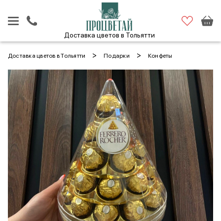
Доставка цветов в Тольятти
>
>
Доставка цветов в Тольятти
Подарки
Конфеты