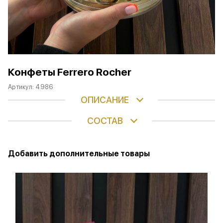
Конфеты Ferrero Rocher
Артикул:
4986
ОПИСАНИЕ
СОСТАВ
Добавить дополнительные товары