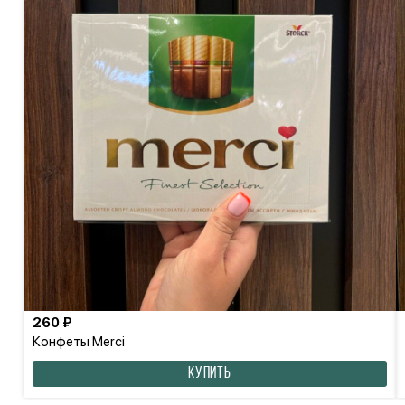
260 ₽
Конфеты Merci
КУПИТЬ