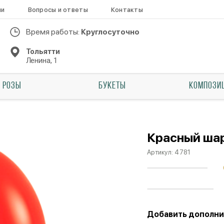
ии
Вопросы и ответы
Контакты
Время работы:
Круглосуточно
Тольятти
Ленина, 1
РОЗЫ
БУКЕТЫ
КОМПОЗИ
Красный ша
Артикул:
4781
Добавить дополни