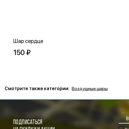
Шар сердце
150 ₽
Смотрите также категории:
Воздушные шары
ПОДПИСАТЬСЯ