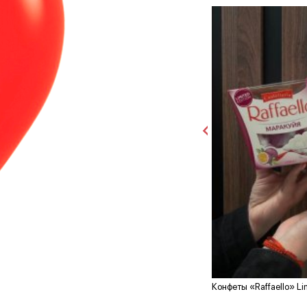
Конфеты «Raffaello» Lim