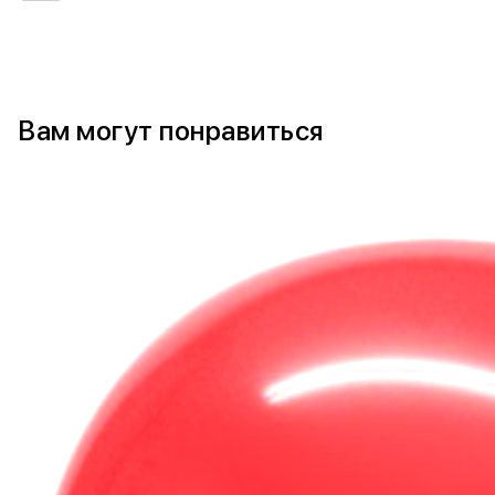
Вам могут понравиться