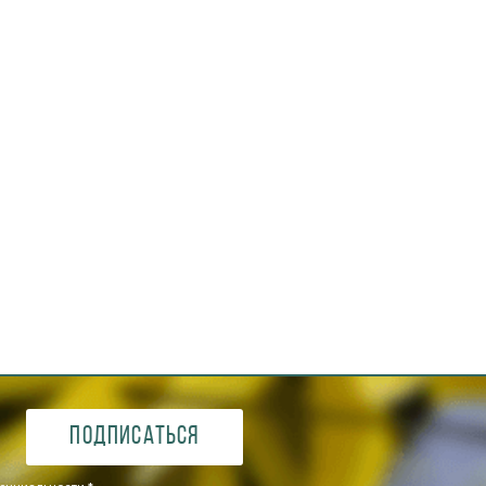
Подписаться