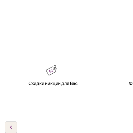
Скидки и акции для Вас
Ф