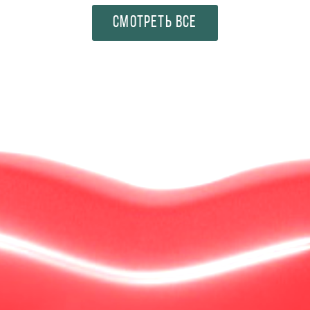
СМОТРЕТЬ ВСЕ