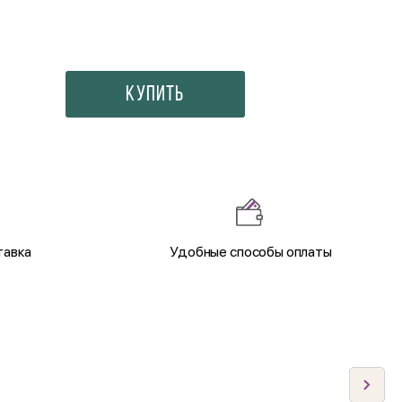
350 ₽
Купить
тавка
Удобные способы оплаты