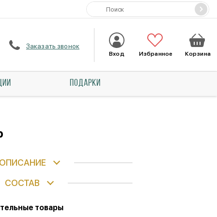
Заказать звонок
Вход
Избранное
Корзина
ЦИИ
ПОДАРКИ
р
ОПИСАНИЕ
СОСТАВ
тельные товары