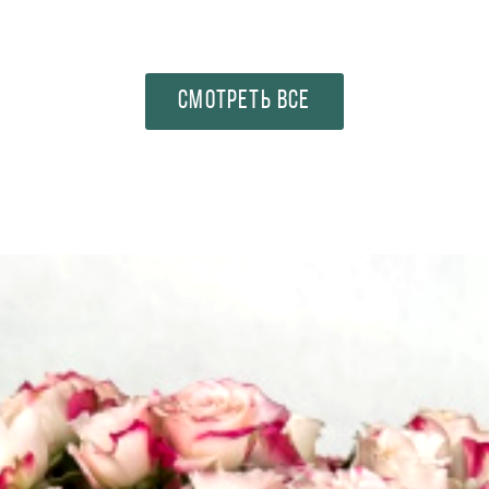
СМОТРЕТЬ ВСЕ