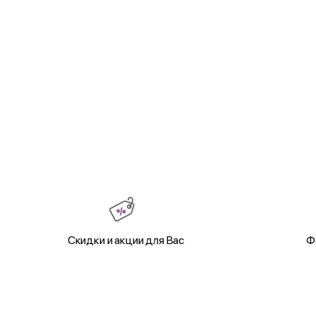
Скидки и акции для Вас
Ф