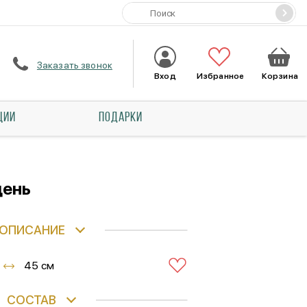
Заказать звонок
Вход
Избранное
Корзина
ЦИИ
ПОДАРКИ
день
ОПИСАНИЕ
45 см
СОСТАВ