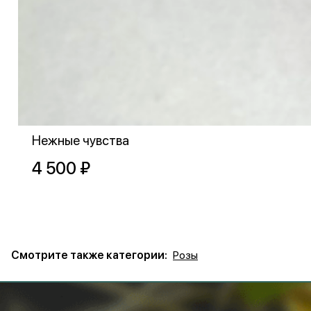
Нежные чувства
4 500 ₽
Смотрите также категории:
Розы