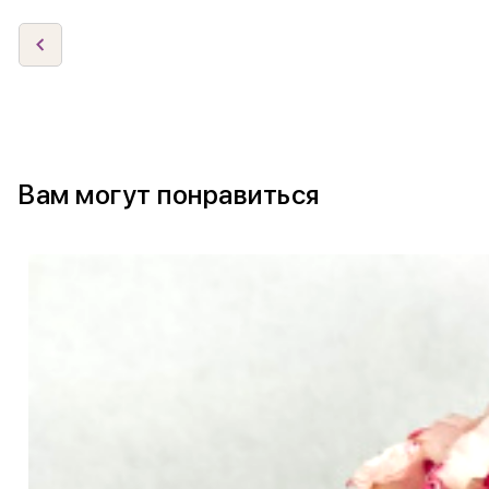
Вам могут понравиться