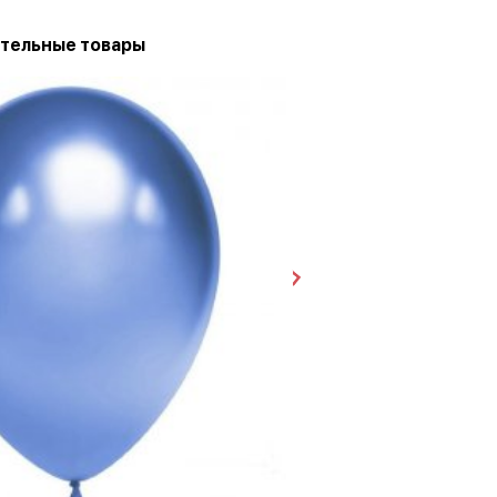
тельные товары