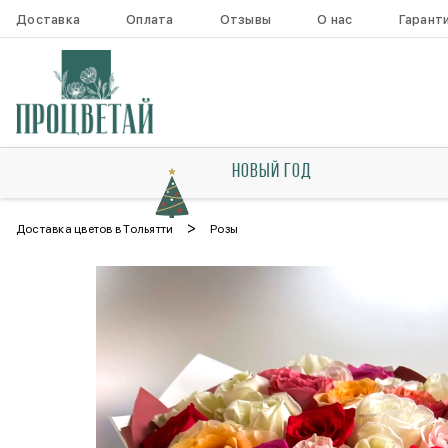
Доставка
Оплата
Отзывы
О нас
Гарант
НОВЫЙ ГОД
>
Доставка цветов в Тольятти
Розы