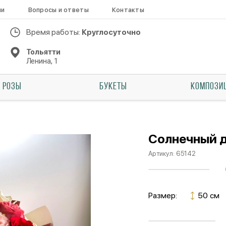
ии
Вопросы и ответы
Контакты
Время работы:
Круглосуточно
Тольятти
Ленина, 1
РОЗЫ
БУКЕТЫ
КОМПОЗИ
Солнечный 
Артикул:
65142
Размер:
50 см