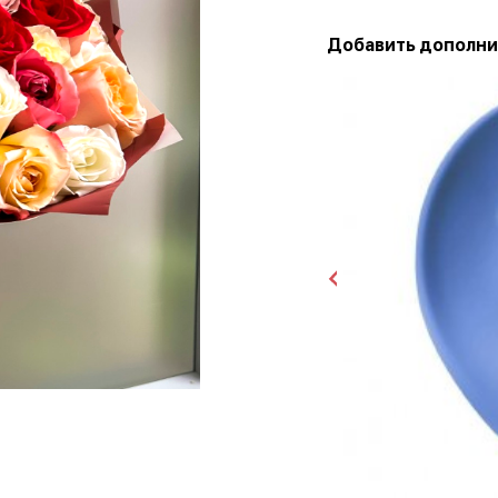
Добавить дополни