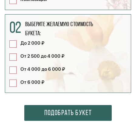
02
Выберите желаемую стоимость
букета:
До 2 000 ₽
От 2 500 до 4 000 ₽
От 4 000 до 6 000 ₽
От 6 000 ₽
ПОДОБРАТЬ БУКЕТ