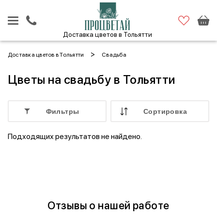
Доставка цветов в Тольятти
>
Доставка цветов в Тольятти
Свадьба
Цветы на свадьбу в Тольятти
Фильтры
Cортировка
Подходящих результатов не найдено.
Отзывы о нашей работе